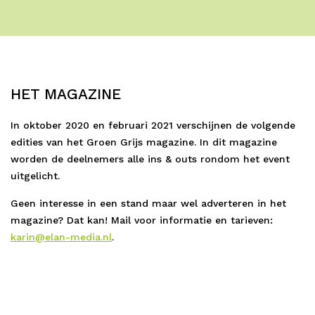
HET MAGAZINE
In oktober 2020 en februari 2021 verschijnen de volgende
edities van het Groen Grijs magazine. In dit magazine
worden de deelnemers alle ins & outs rondom het event
uitgelicht.
Geen interesse in een stand maar wel adverteren in het
magazine? Dat kan! Mail voor informatie en tarieven:
karin@elan-media.nl
.