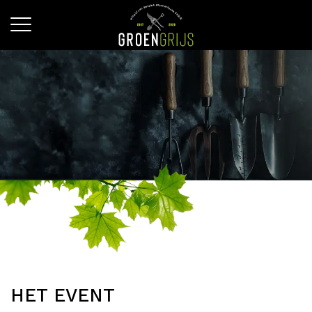
HET EVENT