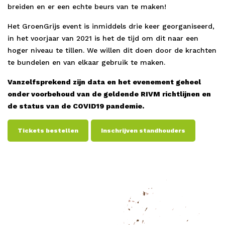
breiden en er een echte beurs van te maken!
Het GroenGrijs event is inmiddels drie keer georganiseerd,
in het voorjaar van 2021 is het de tijd om dit naar een
hoger niveau te tillen. We willen dit doen door de krachten
te bundelen en van elkaar gebruik te maken.
Vanzelfsprekend zijn data en het evenement geheel
onder voorbehoud van de geldende RIVM richtlijnen en
de status van de COVID19 pandemie.
Tickets bestellen
Inschrijven standhouders