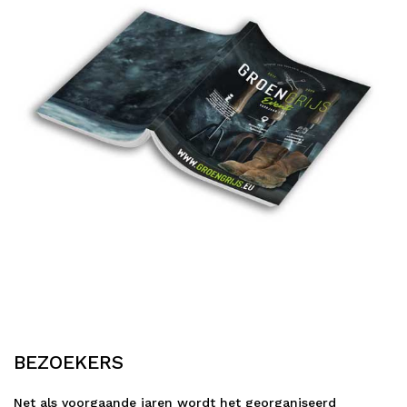
BEZOEKERS
Net als voorgaande jaren wordt het georganiseerd