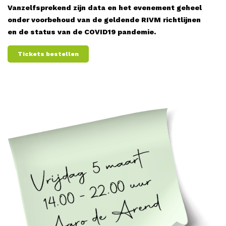
Vanzelfsprekend zijn data en het evenement geheel
onder voorbehoud van de geldende RIVM richtlijnen
en de status van de COVID19 pandemie.
Tickets bestellen