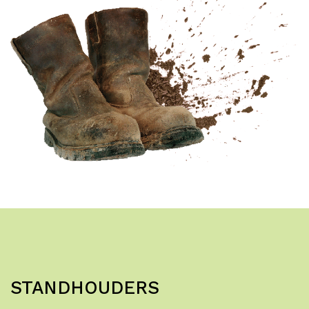
STANDHOUDERS